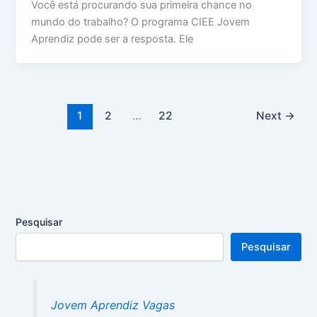
Você está procurando sua primeira chance no
mundo do trabalho? O programa CIEE Jovem
Aprendiz pode ser a resposta. Ele
1
2
…
22
Next
→
Pesquisar
Pesquisar
Jovem Aprendiz Vagas