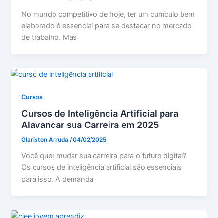
No mundo competitivo de hoje, ter um currículo bem
elaborado é essencial para se destacar no mercado
de trabalho. Mas
Cursos
Cursos de Inteligência Artificial para
Alavancar sua Carreira em 2025
Glariston Arruda
/
04/02/2025
Você quer mudar sua carreira para o futuro digital?
Os cursos de inteligência artificial são essenciais
para isso. A demanda