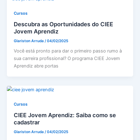
Cursos
Descubra as Oportunidades do CIEE
Jovem Aprendiz
Glariston Arruda
/
04/02/2025
Você está pronto para dar o primeiro passo rumo à
sua carreira profissional? O programa CIEE Jovem
Aprendiz abre portas
Cursos
CIEE Jovem Aprendiz: Saiba como se
cadastrar
Glariston Arruda
/
04/02/2025