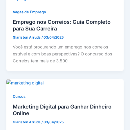
Vagas de Emprego
Emprego nos Correios: Guia Completo
para Sua Carreira
Glariston Arruda
/
03/04/2025
Você está procurando um emprego nos correios
estável e com boas perspectivas? O concurso dos
Correios tem mais de 3.500
Cursos
Marketing Digital para Ganhar Dinheiro
Online
Glariston Arruda
/
03/04/2025