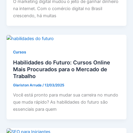
O marketing digital mudou o jeito de ganhar dinheiro
na internet. Com o comércio digital no Brasil
crescendo, há muitas
Cursos
Habilidades do Futuro: Cursos Online
Mais Procurados para o Mercado de
Trabalho
Glariston Arruda
/
12/03/2025
Você está pronto para mudar sua carreira no mundo
que muda rápido? As habilidades do futuro são
essenciais para quem