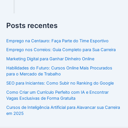
Posts recentes
Emprego na Centauro: Faça Parte do Time Esportivo
Emprego nos Correios: Guia Completo para Sua Carreira
Marketing Digital para Ganhar Dinheiro Online
Habilidades do Futuro: Cursos Online Mais Procurados
para o Mercado de Trabalho
SEO para Iniciantes: Como Subir no Ranking do Google
Como Criar um Currículo Perfeito com IA e Encontrar
Vagas Exclusivas de Forma Gratuita
Cursos de Inteligência Artificial para Alavancar sua Carreira
em 2025