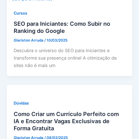
Cursos
SEO para Iniciantes: Como Subir no
Ranking do Google
Glariston Arruda
/
10/03/2025
Descubra o universo do SEO para Iniciantes e
transforme sua presença online! A otimização de
sites não é mais um
Dúvidas
Como Criar um Currículo Perfeito com
IA e Encontrar Vagas Exclusivas de
Forma Gratuita
Glariston Arruda
/
08/02/2025